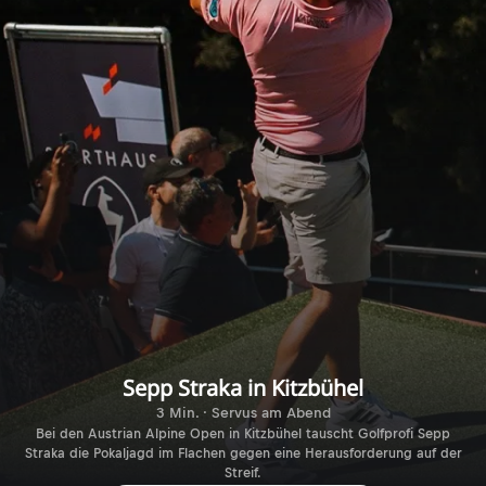
Sepp Straka in Kitzbühel
3 Min. · Servus am Abend
Bei den Austrian Alpine Open in Kitzbühel tauscht Golfprofi Sepp
Straka die Pokaljagd im Flachen gegen eine Herausforderung auf der
Streif.