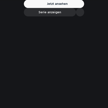
Jetzt ansehen
Serie anzeigen