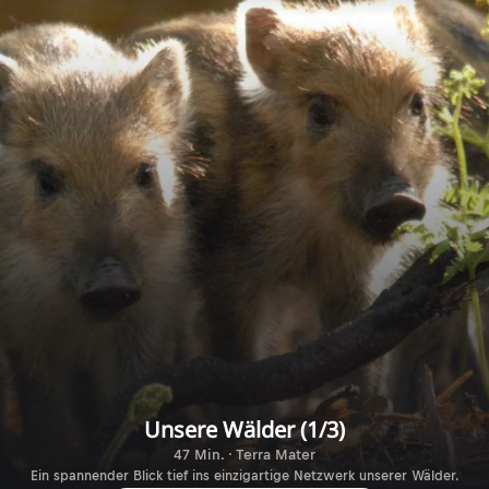
Unsere Wälder (1/3)
47 Min. · Terra Mater
Ein spannender Blick tief ins einzigartige Netzwerk unserer Wälder.