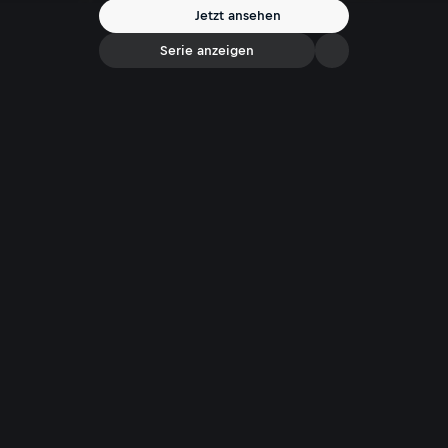
Jetzt ansehen
Serie anzeigen