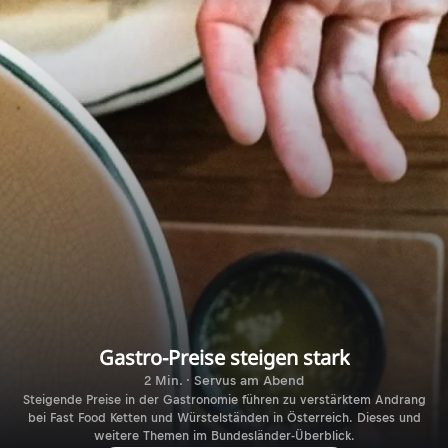
Gastro-Preise steigen stark
2 Min. · Servus am Abend
Steigende Preise in der Gastronomie führen zu verstärktem Andrang
bei Fast Food Ketten und Würstelständen in Österreich. Dieses und
weitere Themen im Bundesländer-Überblick.