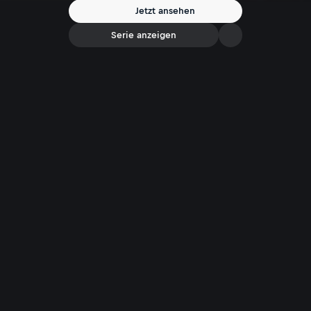
Jetzt ansehen
Serie anzeigen