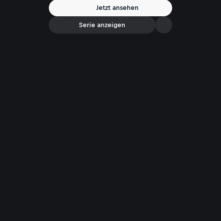
Jetzt ansehen
Serie anzeigen