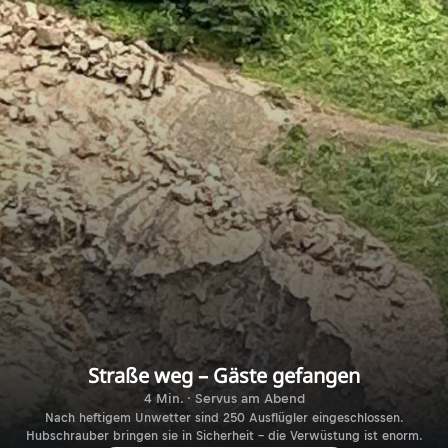
Straße weg – Gäste gefangen
4 Min. · Servus am Abend
Nach heftigem Unwetter sind 250 Ausflügler eingeschlossen.
Hubschrauber bringen sie in Sicherheit – die Verwüstung ist enorm.