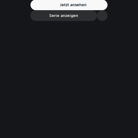
Jetzt ansehen
Serie anzeigen