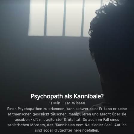
Psychopath als Kannibale?
11 Min. · TM Wissen
Einen Psychopathen zu erkennen, kann schwer sein: Er kann er seine
Mitmenschen geschickt täuschen, manipulieren und Macht über sie
ausüben - oft mit äußerster Brutalität. So auch im Fall eines
sadistischen Mörders, des "Kannibalen vom Neusiedler See". Auf ihn
sind sogar Gutachter hereingefallen.