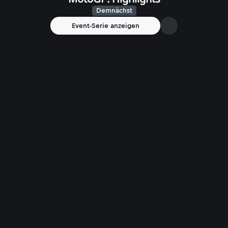
Demnächst
Event-Serie anzeigen