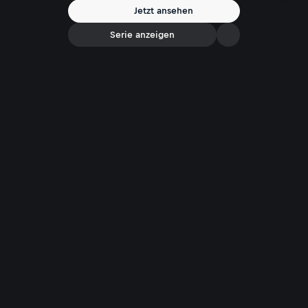
Jetzt ansehen
Serie anzeigen