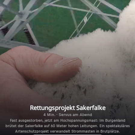
Rettungsprojekt Sakerfalke
4 Min. · Servus am Abend
Fast ausgestorben, jetzt am Hochspannungsmast: Im Burgenland
brütet der Sakerfalke auf 60 Meter hohen Leitungen. Ein spektakuläres
Artenschutzprojekt verwandelt Strommasten in Brutplätze.