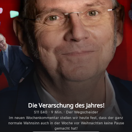
Die Verarschung des Jahres!
S11 E40 · 9 Min. · Der Wegscheider
Im neuen Wochenkommentar stellen wir heute fest, dass der ganz
normale Wahnsinn auch in der Woche vor Weihnachten keine Pause
gemacht hat!