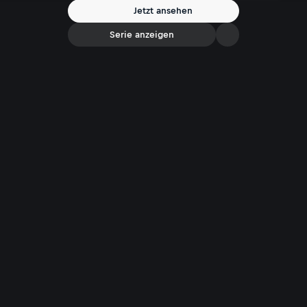
Jetzt ansehen
Serie anzeigen