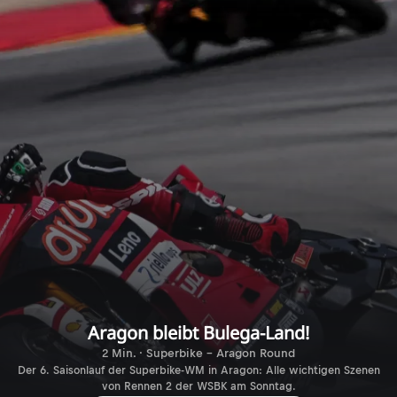
Aragon bleibt Bulega-Land!
2 Min. · Superbike - Aragon Round
Der 6. Saisonlauf der Superbike-WM in Aragon: Alle wichtigen Szenen
von Rennen 2 der WSBK am Sonntag.