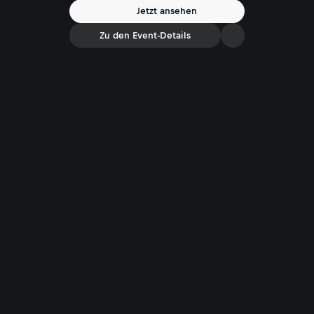
Jetzt ansehen
Zu den Event-Details