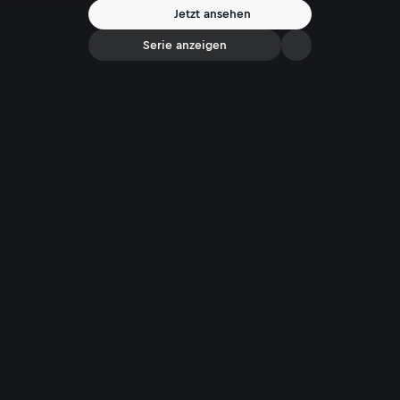
Jetzt ansehen
Serie anzeigen