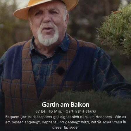
Gartln am Balkon
S7 E4 · 10 Min. · Gartln mit Starkl
Bequem gartln - besonders gut eignet sich dazu ein Hochbeet. Wie es
am besten angelegt, bepflanz und gepflegt wird, verrät Josef Starkl in
dieser Episode.