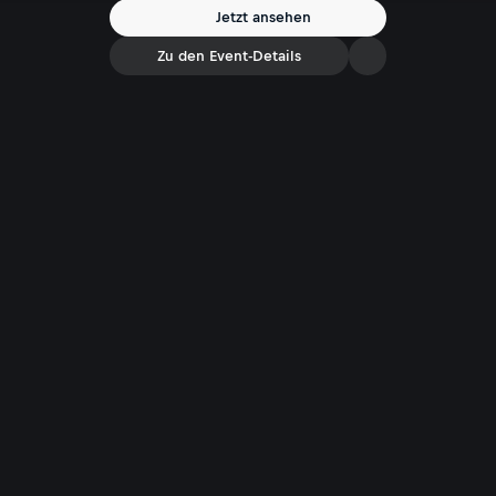
Jetzt ansehen
Zu den Event-Details