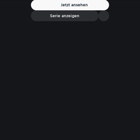
Jetzt ansehen
Serie anzeigen