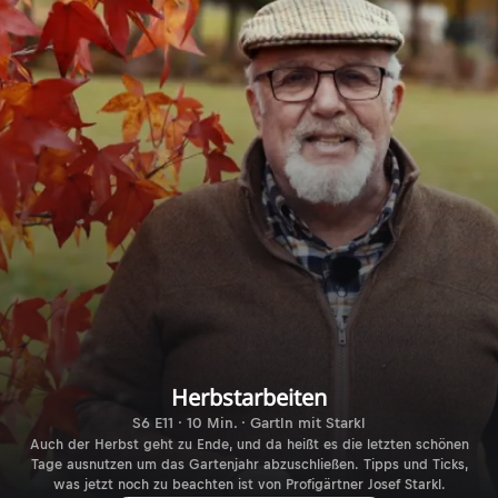
Herbstarbeiten
S6 E11 · 10 Min. · Gartln mit Starkl
Auch der Herbst geht zu Ende, und da heißt es die letzten schönen
Tage ausnutzen um das Gartenjahr abzuschließen. Tipps und Ticks,
was jetzt noch zu beachten ist von Profigärtner Josef Starkl.