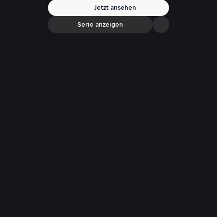
Jetzt ansehen
Serie anzeigen