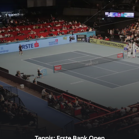
Tennis: Erste Bank Open