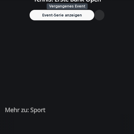
Vergangenes Event
Event-Serie anzeigen
Mehr zu: Sport