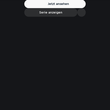
Jetzt ansehen
Serie anzeigen