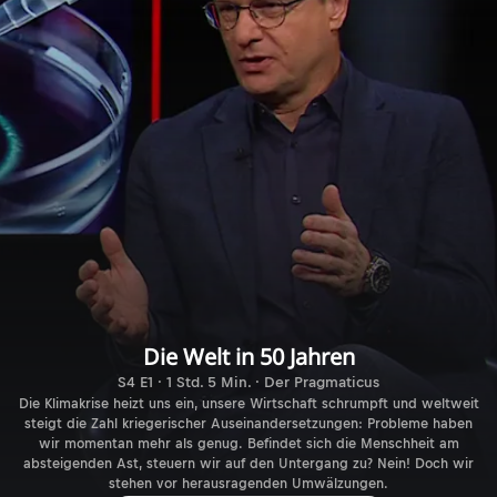
Die Welt in 50 Jahren
S4 E1 · 1 Std. 5 Min. · Der Pragmaticus
Die Klimakrise heizt uns ein, unsere Wirtschaft schrumpft und weltweit
steigt die Zahl kriegerischer Auseinandersetzungen: Probleme haben
wir momentan mehr als genug. Befindet sich die Menschheit am
absteigenden Ast, steuern wir auf den Untergang zu? Nein! Doch wir
stehen vor herausragenden Umwälzungen.