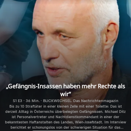
„Gefängnis-Insassen haben mehr Rechte als
wir“
S1 E3 · 36 Min. · BLICKWECHSEL. Das Nachrichtenmagazin
Bis zu 10 Straftäter in einer kleinen Zelle mit einer Toilette: Das ist
derzeit Alltag in Österreichs überbelegten Gefängnissen. Michael Ditz
ist Personalvertreter und Nachtdienstkommandant in einer der
bekanntesten Haftanstalten des Landes, Wien-Josefstadt. Im Interview
berichtet er schonungslos von der schwierigen Situation für das