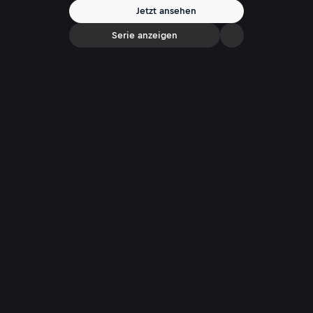
Jetzt ansehen
Serie anzeigen