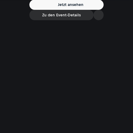
Jetzt ansehen
Zu den Event-Details