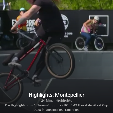
Highlights: Montepellier
24 Min. · Highlights
Die Highlights vom 1. Saison-Stopp des UCI BMX Freestyle World Cup
2026 in Montpellier, Frankreich.