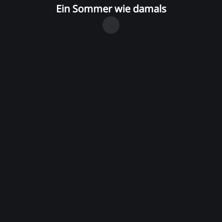
Ein Sommer wie damals