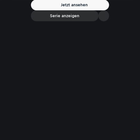
Jetzt ansehen
Serie anzeigen