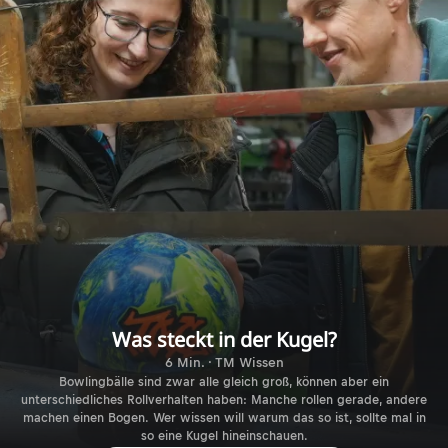
Was steckt in der Kugel?
6 Min. · TM Wissen
Bowlingbälle sind zwar alle gleich groß, können aber ein
unterschiedliches Rollverhalten haben: Manche rollen gerade, andere
machen einen Bogen. Wer wissen will warum das so ist, sollte mal in
so eine Kugel hineinschauen.