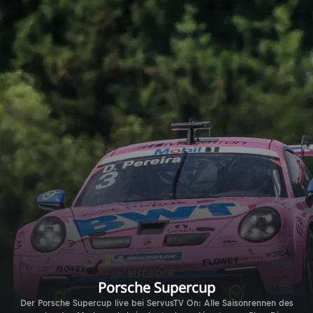
Porsche Supercup
Der Porsche Supercup live bei ServusTV On: Alle Saisonrennen des