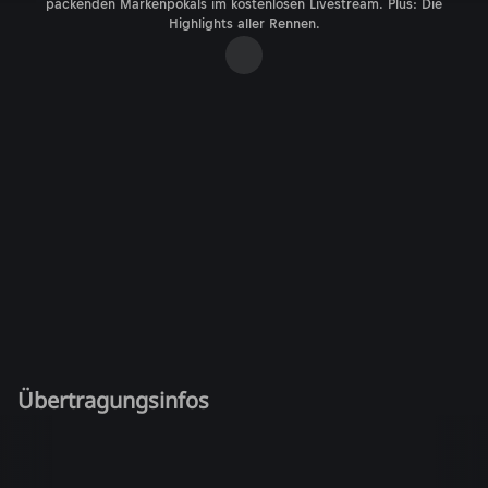
packenden Markenpokals im kostenlosen Livestream. Plus: Die
Highlights aller Rennen.
Übertragungsinfos