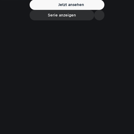
Jetzt ansehen
Serie anzeigen