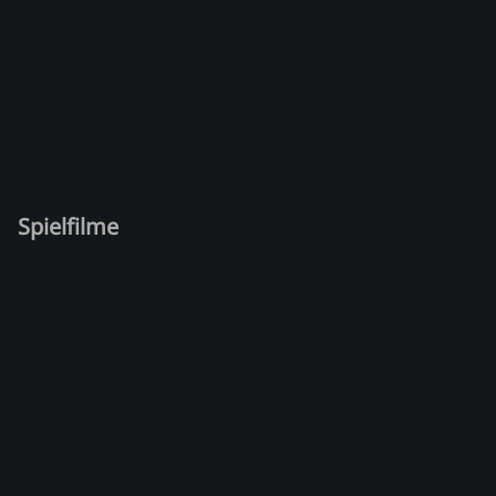
Spielfilme