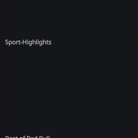
Sport-Highlights