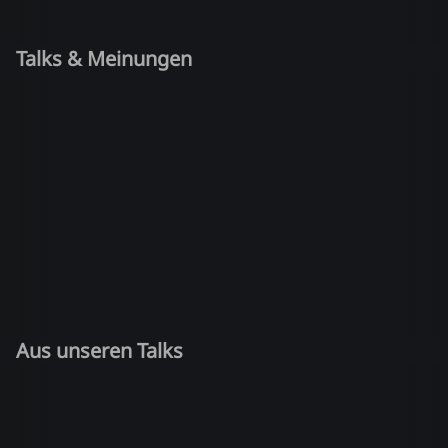
Talks & Meinungen
Aus unseren Talks