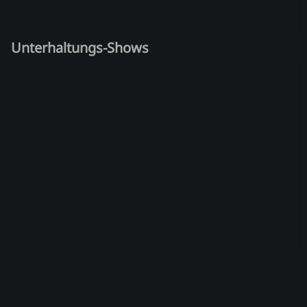
Unterhaltungs-Shows