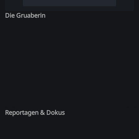
Die Gruaberin
Reportagen & Dokus