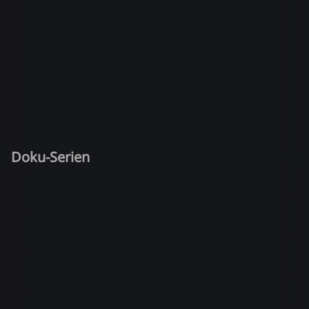
Doku-Serien