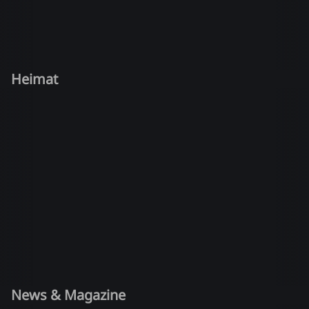
Heimat
News & Magazine