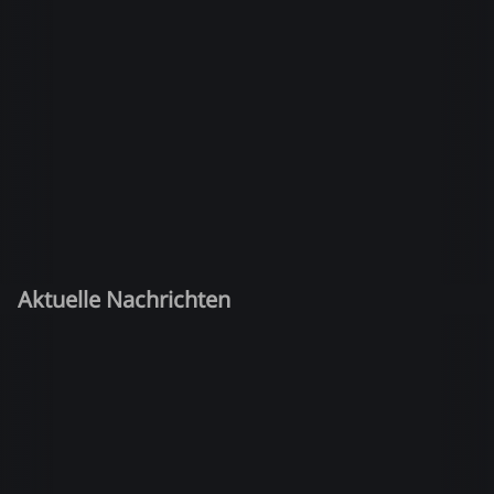
Aktuelle Nachrichten