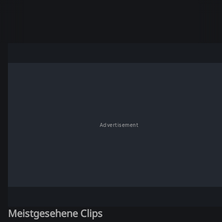
Advertisement
Meistgesehene Clips