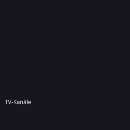
TV-Kanäle