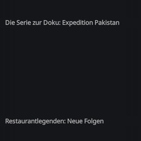
Die Serie zur Doku: Expedition Pakistan
Restaurantlegenden: Neue Folgen