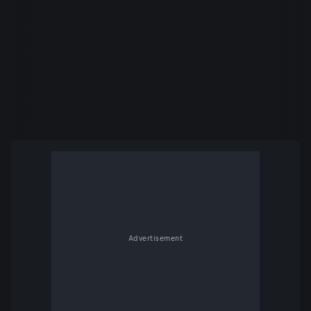
Advertisement