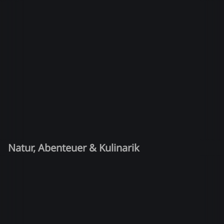
Natur, Abenteuer & Kulinarik