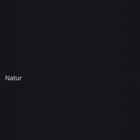
Natur