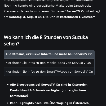
Noch nie konnte eine europäische Marke beim Langstrecken-
Klassiker in Japan triumphieren. Bis heuer?
ServusTV On
überträgt
am
Sonntag, 3. August
ab
4:15 Uhr
im
kostenlosen Livestream
.
Wo kann ich die 8 Stunden von Suzuka
sehen?
Alle Streams, exklusive Inhalte und mehr bei ServusTV On
Hier finden Sie Infos zu den Mobile Apps von ServusTV On
Hier finden Sie Infos zu den SmartTV-Apps von ServusTV On
Alle Livestreams bei ServusTV On sind in Österreich,
Deutschland & Schweiz verfügbar (mit englischem
Kommentar)
Renn-Highlights nach Live-Übertragung in Österreich,