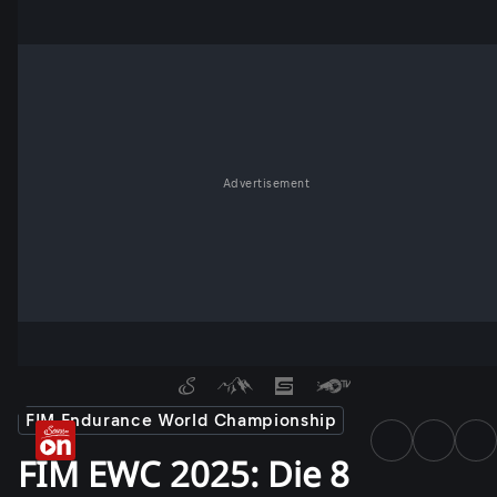
Advertisement
FIM Endurance World Championship
FIM EWC 2025: Die 8