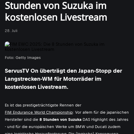
Stunden von Suzuka im
kostenlosen Livestream
28. Juli
Foto: Getty Images
ServusTV On überträgt den Japan-Stopp der
Langstrecken-WM für Motorräder im
kostenlosen Livestream.
Es ist das prestigeträchtigste Rennen der
FIM Endurance World Championship
: Vor allem für die japanischen
Hersteller sind die
8 Stunden von Suzuka
DAS Highlight des Jahres
- und für die europäischen Werke um BMW und Ducati zudem
eine logistische Herausforderung. Die (logische) Konsequenz: