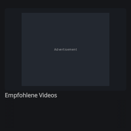
Advertisement
Empfohlene Videos