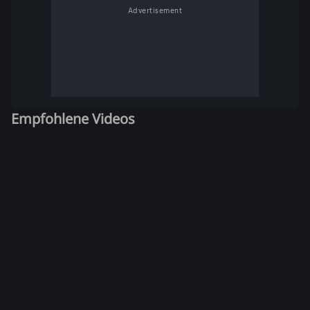
Advertisement
Empfohlene Videos