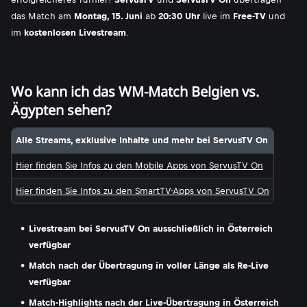
das Match am
Montag, 15. Juni
ab
20:30 Uhr
live im
Free-TV
und
im
kostenlosen Livestream
.
Wo kann ich das WM-Match Belgien vs.
Ägypten sehen?
Alle Streams, exklusive Inhalte und mehr bei ServusTV On
Hier finden Sie Infos zu den Mobile Apps von ServusTV On
Hier finden Sie Infos zu den SmartTV-Apps von ServusTV On
Livestream bei ServusTV On ausschließlich in Österreich
verfügbar
Match nach der Übertragung in voller Länge als Re-Live
verfügbar
Match-Highlights nach der Live-Übertragung in Österreich