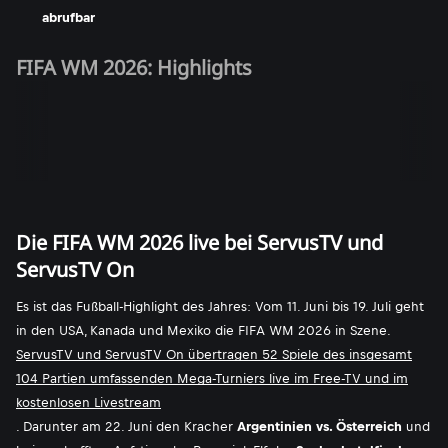
abrufbar
FIFA WM 2026: Highlights
Die FIFA WM 2026 live bei ServusTV und
ServusTV On
Es ist das Fußball-Highlight des Jahres: Vom 11. Juni bis 19. Juli geht
in den USA, Kanada und Mexiko die FIFA WM 2026 in Szene.
ServusTV und ServusTV On übertragen 52 Spiele des insgesamt
104 Partien umfassenden Mega-Turniers live im Free-TV und im
kostenlosen Livestream
. Darunter am 22. Juni den Kracher
Argentinien vs. Österreich
und