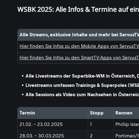
WSBK 2025: Alle Infos & Termine auf ein
Alle Streams, exklusive Inhalte und mehr bei ServusT
Hier finden Sie Infos zu den Mobile Apps von ServusT
Hier finden Sie Infos zu den SmartTV-Apps von Servus
Alle Livestreams der Superbike-WM in Österreich,
Livestreams umfassen Trainings & Superpoles (
Alle Sessions als Video zum Nachsehen in Österrei
Termin
Stopp
Rennen
21.02. - 23.02.2025
1
Phillip Isl
28.03. - 30.03.2025
2
Portimao/