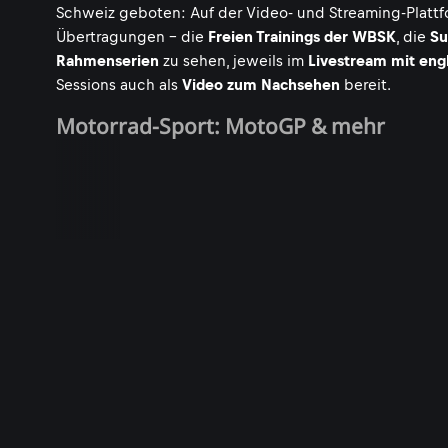
Schweiz geboten: Auf der Video- und Streaming-Plattf
Übertragungen - die
Freien Trainings der WBSK
, die
Su
Rahmenserien
zu sehen, jeweils im
Livestream mit eng
Sessions auch als
Video zum Nachsehen
bereit.
Motorrad-Sport: MotoGP & mehr