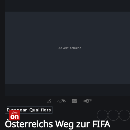
Advertisement
European Qualifiers
Österreichs Weg zur FIFA