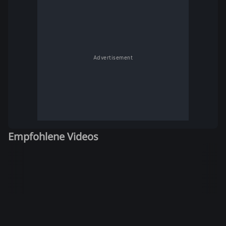
Advertisement
Empfohlene Videos