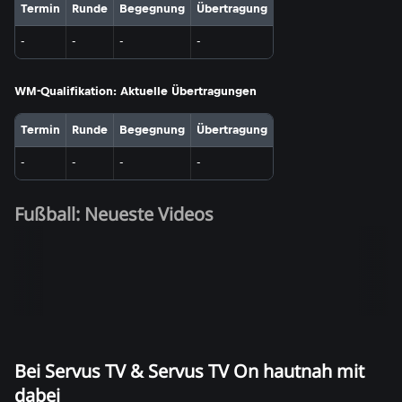
Termin
Runde
Begegnung
Übertragung
-
-
-
-
WM-Qualifikation: Aktuelle Übertragungen
Termin
Runde
Begegnung
Übertragung
-
-
-
-
Fußball: Neueste Videos
Bei Servus TV & Servus TV On hautnah mit
dabei