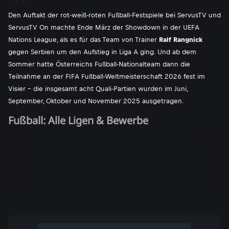
Den Auftakt der rot-weiß-roten Fußball-Festspiele bei ServusTV und
ServusTV On machte Ende März der Showdown in der UEFA
Nations League, als es für das Team von Trainer
Ralf Rangnick
gegen Serbien um den Aufstieg in Liga A ging. Und ab dem
Sommer hatte Österreichs Fußball-Nationalteam dann die
Teilnahme an der FIFA Fußball-Weltmeisterschaft 2026 fest im
Visier - die insgesamt acht Quali-Partien wurden im Juni,
September, Oktober und November 2025 ausgetragen.
Fußball: Alle Ligen & Bewerbe