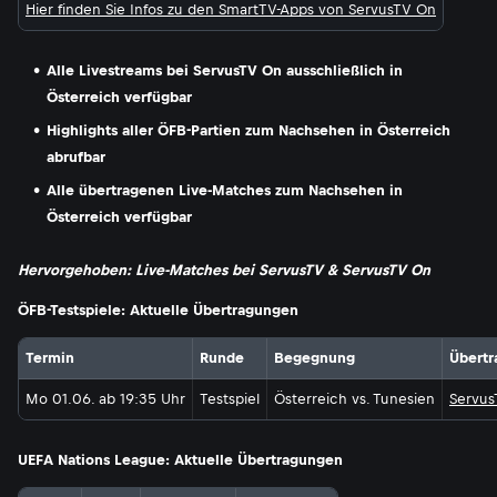
Hier finden Sie Infos zu den SmartTV-Apps von ServusTV On
Alle Livestreams bei ServusTV On ausschließlich in
Österreich verfügbar
Highlights aller ÖFB-Partien zum Nachsehen in Österreich
abrufbar
Alle übertragenen Live-Matches zum Nachsehen in
Österreich verfügbar
Hervorgehoben: Live-Matches bei ServusTV & ServusTV On
ÖFB-Testspiele: Aktuelle Übertragungen
Termin
Runde
Begegnung
Übert
Mo 01.06. ab 19:35 Uhr
Testspiel
Österreich vs. Tunesien
Servus
UEFA Nations League: Aktuelle Übertragungen