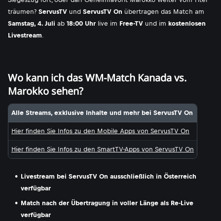
träumen?
ServusTV
und
ServusTV On
übertragen das Match am
Samstag, 4. Juli
ab
18:00 Uhr
live im
Free-TV
und im
kostenlosen
Livestream
.
Wo kann ich das WM-Match Kanada vs.
Marokko sehen?
Alle Streams, exklusive Inhalte und mehr bei ServusTV On
Hier finden Sie Infos zu den Mobile Apps von ServusTV On
Hier finden Sie Infos zu den SmartTV-Apps von ServusTV On
Livestream bei ServusTV On ausschließlich in Österreich
verfügbar
Match nach der Übertragung in voller Länge als Re-Live
verfügbar