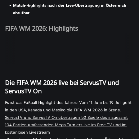
Match-Highlights nach der Live-Übertragung in Österreich
abrufbar
FIFA WM 2026: Highlights
Die FIFA WM 2026 live bei ServusTV und
ServusTV On
Es ist das Fußball-Highlight des Jahres: Vom 11. Juni bis 19. Juli geht
in den USA, Kanada und Mexiko die FIFA WM 2026 in Szene.
ServusTV und ServusTV On übertragen 52 Spiele des insgesamt
104 Partien umfassenden Mega-Turniers live im Free-TV und im
kostenlosen Livestream