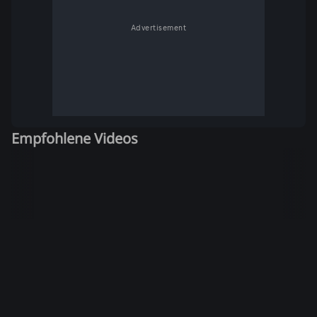
Advertisement
Empfohlene Videos