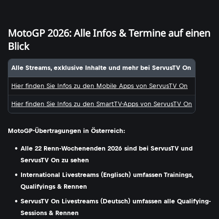
MotoGP 2026: Alle Infos & Termine auf einen
Blick
Alle Streams, exklusive Inhalte und mehr bei ServusTV On
Hier finden Sie Infos zu den Mobile Apps von ServusTV On
Hier finden Sie Infos zu den SmartTV-Apps von ServusTV On
MotoGP-Übertragungen in Österreich:
Alle 22 Renn-Wochenenden 2026 sind bei ServusTV und
ServusTV On zu sehen
International Livestreams (Englisch) umfassen Trainings,
Qualifyings & Rennen
ServusTV On Livestreams (Deutsch) umfassen alle Qualifying-
Sessions & Rennen