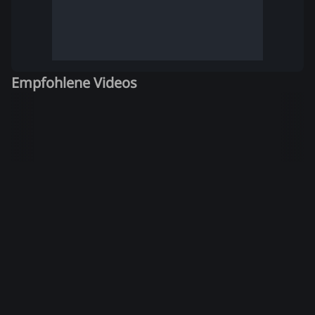
Empfohlene Videos