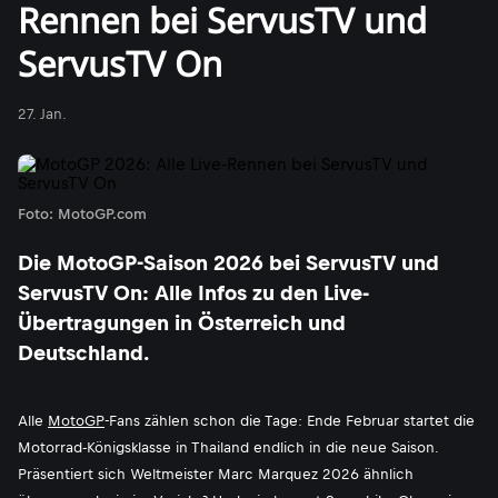
Rennen bei ServusTV und
ServusTV On
27. Jan.
Foto: MotoGP.com
Die MotoGP-Saison 2026 bei ServusTV und
ServusTV On: Alle Infos zu den Live-
Übertragungen in Österreich und
Deutschland.
Alle
MotoGP
-Fans zählen schon die Tage: Ende Februar startet die
Motorrad-Königsklasse in Thailand endlich in die neue Saison.
Präsentiert sich Weltmeister Marc Marquez 2026 ähnlich