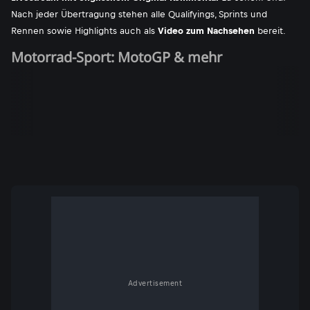
Nach jeder Übertragung stehen alle Qualifyings, Sprints und
Rennen sowie Highlights auch als
Video zum Nachsehen
bereit.
Motorrad-Sport: MotoGP & mehr
Advertisement