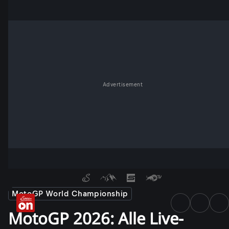
Advertisement
MotoGP World Championship
MotoGP 2026: Alle Live-