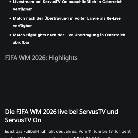
Livestream bei ServusTV On ausschließlich in Österreich
verfügbar
Match nach der Übertragung in voller Länge als Re-Live
verfügbar
Match-Highlights nach der Live-Übertragung in Österreich
abrufbar
FIFA WM 2026: Highlights
Die FIFA WM 2026 live bei ServusTV und
ServusTV On
Es ist das Fußball-Highlight des Jahres: Vom 11. Juni bis 19. Juli geht