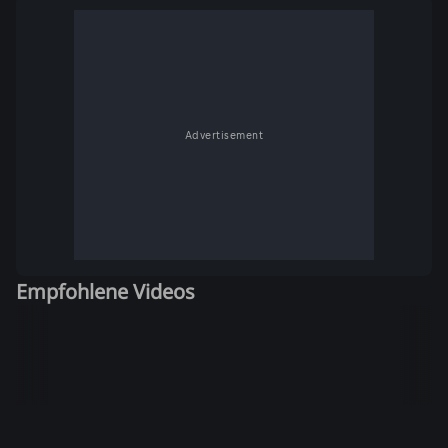
Advertisement
Empfohlene Videos