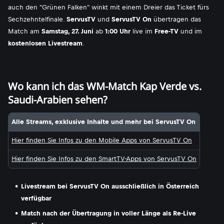
auch den "Grünen Falken" winkt mit einem Dreier das Ticket fürs
Sechzehntelfinale.
ServusTV
und
ServusTV On
übertragen das
Match am
Samstag, 27. Juni
ab
1:00 Uhr
live im
Free-TV
und im
kostenlosen Livestream
.
Wo kann ich das WM-Match Kap Verde vs.
Saudi-Arabien sehen?
Alle Streams, exklusive Inhalte und mehr bei ServusTV On
Hier finden Sie Infos zu den Mobile Apps von ServusTV On
Hier finden Sie Infos zu den SmartTV-Apps von ServusTV On
Livestream bei ServusTV On ausschließlich in Österreich
verfügbar
Match nach der Übertragung in voller Länge als Re-Live