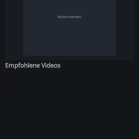
Advertisement
Empfohlene Videos