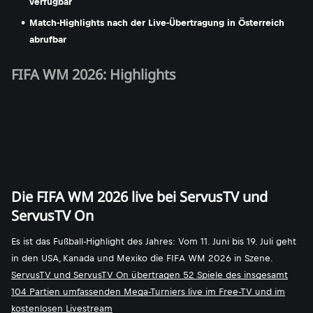
verfügbar
Match-Highlights nach der Live-Übertragung in Österreich
abrufbar
FIFA WM 2026: Highlights
Die FIFA WM 2026 live bei ServusTV und
ServusTV On
Es ist das Fußball-Highlight des Jahres: Vom 11. Juni bis 19. Juli geht
in den USA, Kanada und Mexiko die FIFA WM 2026 in Szene.
ServusTV und ServusTV On übertragen 52 Spiele des insgesamt
104 Partien umfassenden Mega-Turniers live im Free-TV und im
kostenlosen Livestream