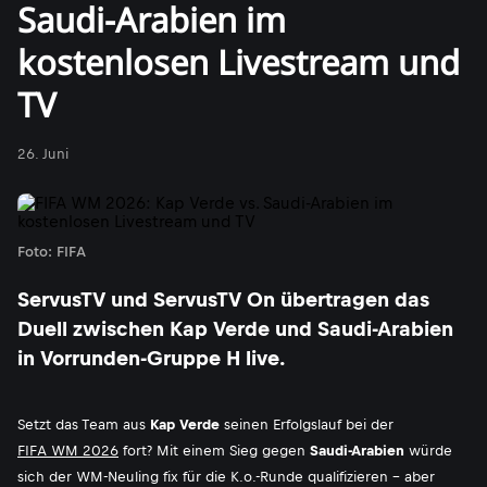
Saudi-Arabien im
kostenlosen Livestream und
TV
26. Juni
Foto: FIFA
ServusTV und ServusTV On übertragen das
Duell zwischen Kap Verde und Saudi-Arabien
in Vorrunden-Gruppe H live.
Setzt das Team aus
Kap Verde
seinen Erfolgslauf bei der
FIFA WM 2026
fort? Mit einem Sieg gegen
Saudi-Arabien
würde
sich der WM-Neuling fix für die K.o.-Runde qualifizieren - aber