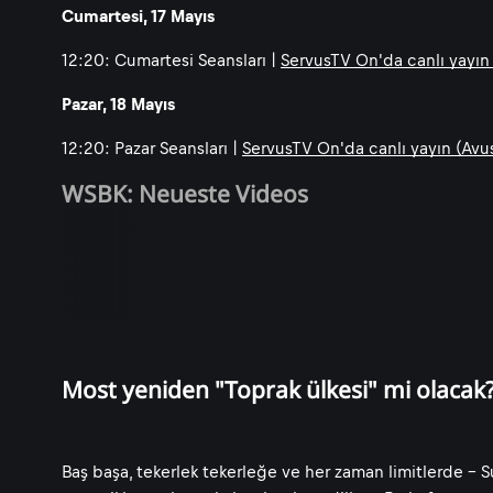
Cumartesi, 17 Mayıs
12:20: Cumartesi Seansları |
ServusTV On'da canlı yayın 
Pazar, 18 Mayıs
12:20: Pazar Seansları |
ServusTV On'da canlı yayın (Avus
WSBK: Neueste Videos
Most yeniden "Toprak ülkesi" mi olacak
Baş başa, tekerlek tekerleğe ve her zaman limitlerde - 