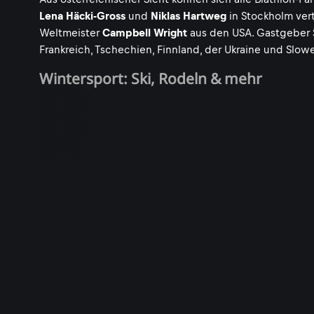
Lena Häcki-Gross
und
Niklas Hartweg
in Stockholm vertr
Weltmeister
Campbell Wright
aus den USA. Gastgeber 
Frankreich, Tschechien, Finnland, der Ukraine und Slow
Wintersport: Ski, Rodeln & mehr