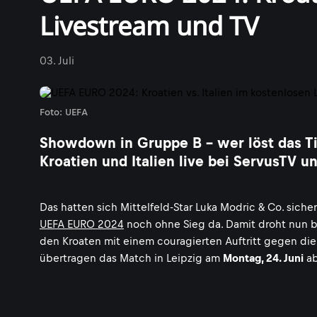
Livestream und TV
03. Juli
Foto: UEFA
Showdown in Gruppe B - wer löst das Ti
Kroatien und Italien live bei ServusTV 
Das hatten sich Mittelfeld-Star Luka Modric & Co. siche
UEFA EURO 2024
noch ohne Sieg da. Damit droht nun 
den Kroaten mit einem couragierten Auftritt gegen die 
übertragen das Match in Leipzig am
Montag, 24. Juni
a