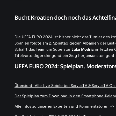
Bucht Kroatien doch noch das Achtelfin
Die UEFA EURO 2024 ist bisher nicht das Turnier des 
Spanien folgte am 2. Spieltag gegen Albanien der Last-
Schafft das Team um Superstar
Luka Modric
im letzten 
Titelverteidiger dringend ein Sieg her, ansonsten geht
UEFA EURO 2024: Spielplan, Moderator
Übersicht: Alle Live-Spiele bei ServusTV & ServusTV On
Der Spielplan zum Download in den Smartphone-Kalen
Alle Infos zu unseren Experten und Kommentatoren >>