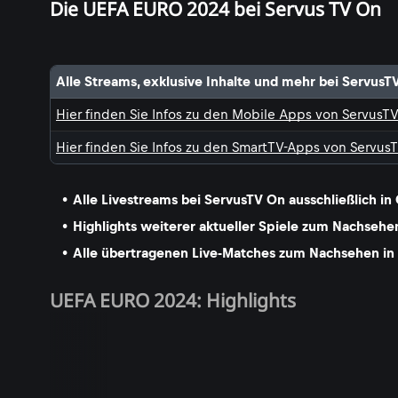
Die UEFA EURO 2024 bei Servus TV On
Alle Streams, exklusive Inhalte und mehr bei ServusT
Hier finden Sie Infos zu den Mobile Apps von ServusT
Hier finden Sie Infos zu den SmartTV-Apps von Servus
Alle Livestreams bei ServusTV On ausschließlich in
Highlights weiterer aktueller Spiele zum Nachsehen
Alle übertragenen Live-Matches zum Nachsehen in 
UEFA EURO 2024: Highlights