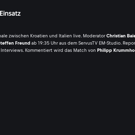
Einsatz
le zwischen Kroatien und Italien live. Moderator
Christian Bai
teffen Freund
ab 19:35 Uhr aus dem ServusTV EM-Studio. Repor
nd Interviews. Kommentiert wird das Match von
Philipp Krummho