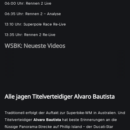
06:00 Uhr: Rennen 2 Live
06:35 Uhr: Rennen 2 - Analyse
13:10 Uhr: Superpole Race Re-Live
13:35 Uhr: Rennen 2 Re-Live
WSBK: Neueste Videos
Alle jagen Titelverteidiger Alvaro Bautista
Traditionell erfolgt der Auftakt zur Superbike-WM in Australien. Und
Titelverteidiger
Alvaro Bautista
hat beste Erinnerungen an die
flüssige Panorama-Strecke auf Phillip Island - der Ducati-Star