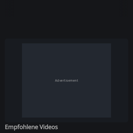
Advertisement
Empfohlene Videos