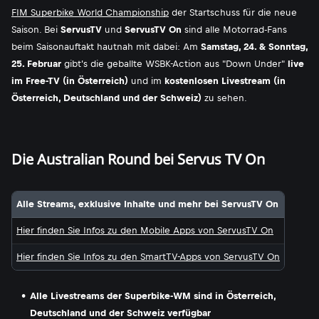
FIM Superbike World Championship
der Startschuss für die neue
Saison. Bei
ServusTV
und
ServusTV On
sind alle Motorrad-Fans
beim Saisonauftakt hautnah mit dabei: Am
Samstag, 24. & Sonntag,
25. Februar
gibt's die geballte WSBK-Action aus "Down Under"
live
im Free-TV (in Österreich)
und im
kostenlosen Livestream (in
Österreich, Deutschland und der Schweiz)
zu sehen.
Die Australian Round bei Servus TV On
Alle Streams, exklusive Inhalte und mehr bei ServusTV On
Hier finden Sie Infos zu den Mobile Apps von ServusTV On
Hier finden Sie Infos zu den SmartTV-Apps von ServusTV On
Alle Livestreams der Superbike-WM sind in Österreich,
Deutschland und der Schweiz verfügbar