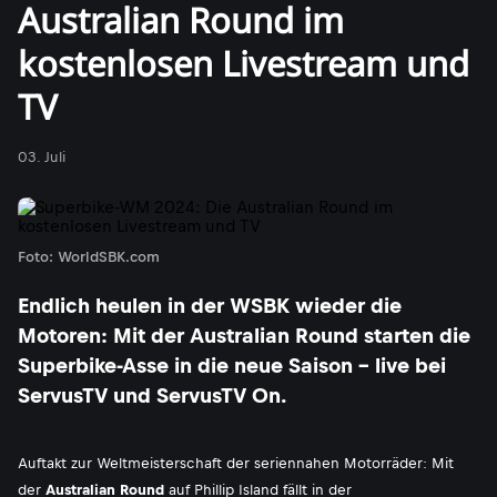
Australian Round im
kostenlosen Livestream und
TV
03. Juli
Foto: WorldSBK.com
Endlich heulen in der WSBK wieder die
Motoren: Mit der Australian Round starten die
Superbike-Asse in die neue Saison - live bei
ServusTV und ServusTV On.
Auftakt zur Weltmeisterschaft der seriennahen Motorräder: Mit
der
Australian Round
auf Phillip Island fällt in der