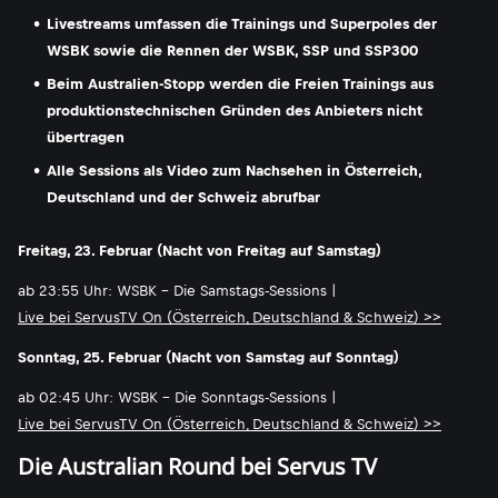
Livestreams umfassen die Trainings und Superpoles der
WSBK sowie die Rennen der WSBK, SSP und SSP300
Beim Australien-Stopp werden die Freien Trainings aus
produktionstechnischen Gründen des Anbieters nicht
übertragen
Alle Sessions als Video zum Nachsehen in Österreich,
Deutschland und der Schweiz abrufbar
Freitag, 23. Februar (Nacht von Freitag auf Samstag)
ab 23:55 Uhr: WSBK - Die Samstags-Sessions |
Live bei ServusTV On (Österreich, Deutschland & Schweiz) >>
Sonntag, 25. Februar (Nacht von Samstag auf Sonntag)
ab 02:45 Uhr: WSBK - Die Sonntags-Sessions |
Live bei ServusTV On (Österreich, Deutschland & Schweiz) >>
Die Australian Round bei Servus TV