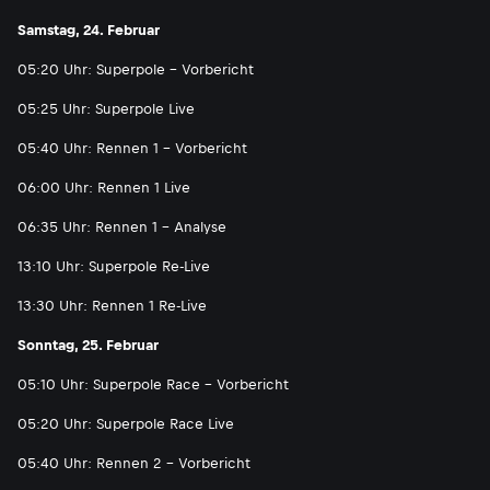
Samstag, 24. Februar
05:20 Uhr: Superpole - Vorbericht
05:25 Uhr: Superpole Live
05:40 Uhr: Rennen 1 - Vorbericht
06:00 Uhr: Rennen 1 Live
06:35 Uhr: Rennen 1 - Analyse
13:10 Uhr: Superpole Re-Live
13:30 Uhr: Rennen 1 Re-Live
Sonntag, 25. Februar
05:10 Uhr: Superpole Race - Vorbericht
05:20 Uhr: Superpole Race Live
05:40 Uhr: Rennen 2 - Vorbericht