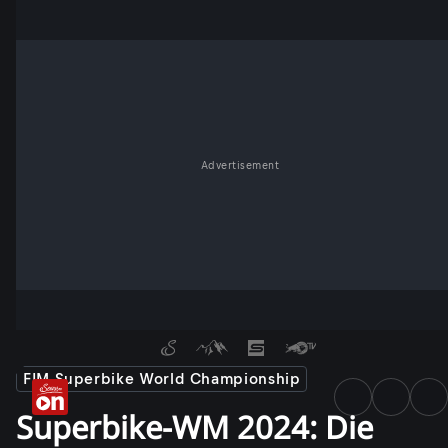
Advertisement
FIM Superbike World Championship
Superbike-WM 2024: Die