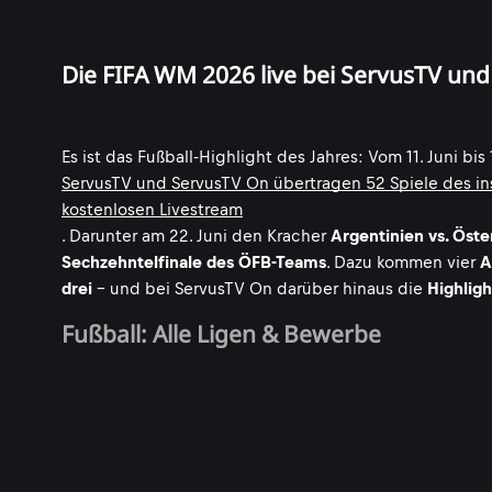
Die FIFA WM 2026 live bei ServusTV un
Es ist das Fußball-Highlight des Jahres: Vom 11. Juni b
ServusTV und ServusTV On übertragen 52 Spiele des in
kostenlosen Livestream
. Darunter am 22. Juni den Kracher
Argentinien vs. Öste
Sechzehntelfinale des ÖFB-Teams
. Dazu kommen vier
A
drei
- und bei ServusTV On darüber hinaus die
Highligh
Fußball: Alle Ligen & Bewerbe