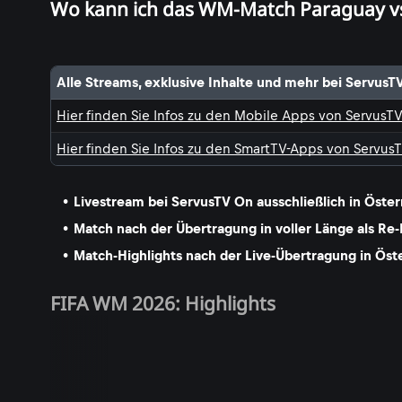
Wo kann ich das WM-Match Paraguay vs
Alle Streams, exklusive Inhalte und mehr bei ServusT
Hier finden Sie Infos zu den Mobile Apps von ServusT
Hier finden Sie Infos zu den SmartTV-Apps von Servus
Livestream bei ServusTV On ausschließlich in Öster
Match nach der Übertragung in voller Länge als Re-
Match-Highlights nach der Live-Übertragung in Öst
FIFA WM 2026: Highlights