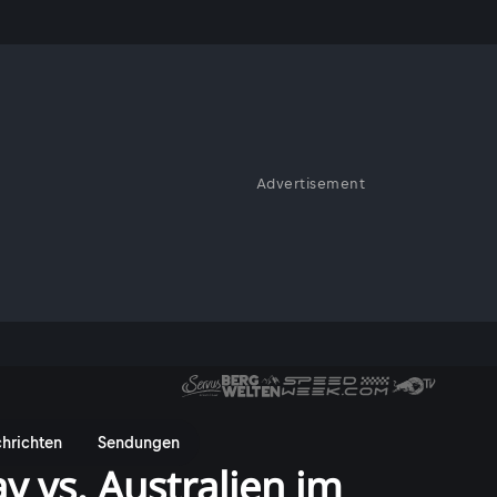
Advertisement
hrichten
Sendungen
 vs. Australien im