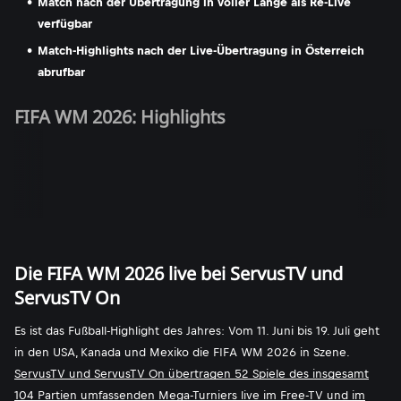
Match nach der Übertragung in voller Länge als Re-Live
verfügbar
Match-Highlights nach der Live-Übertragung in Österreich
abrufbar
FIFA WM 2026: Highlights
Die FIFA WM 2026 live bei ServusTV und
ServusTV On
Es ist das Fußball-Highlight des Jahres: Vom 11. Juni bis 19. Juli geht
in den USA, Kanada und Mexiko die FIFA WM 2026 in Szene.
ServusTV und ServusTV On übertragen 52 Spiele des insgesamt
104 Partien umfassenden Mega-Turniers live im Free-TV und im