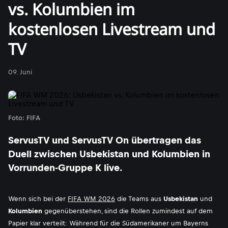
vs. Kolumbien im
kostenlosen Livestream und
TV
09. Juni
Foto: FIFA
ServusTV und ServusTV On übertragen das
Duell zwischen Usbekistan und Kolumbien in
Vorrunden-Gruppe K live.
Wenn sich bei der
FIFA WM 2026
die Teams aus
Usbekistan
und
Kolumbien
gegenüberstehen, sind die Rollen zumindest auf dem
Papier klar verteilt: Während für die Südamerikaner um Bayerns