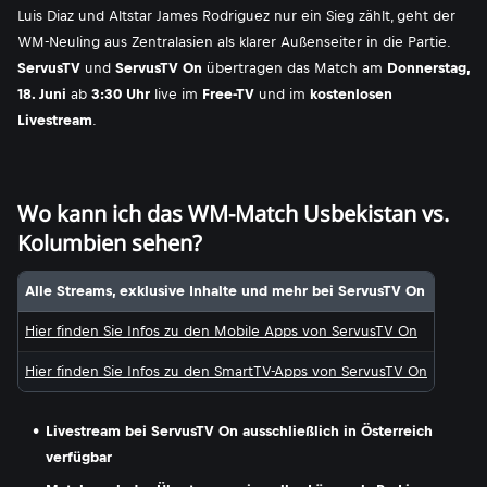
Luis Diaz und Altstar James Rodriguez nur ein Sieg zählt, geht der
WM-Neuling aus Zentralasien als klarer Außenseiter in die Partie.
ServusTV
und
ServusTV On
übertragen das Match am
Donnerstag,
18. Juni
ab
3:30 Uhr
live im
Free-TV
und im
kostenlosen
Livestream
.
Wo kann ich das WM-Match Usbekistan vs.
Kolumbien sehen?
Alle Streams, exklusive Inhalte und mehr bei ServusTV On
Hier finden Sie Infos zu den Mobile Apps von ServusTV On
Hier finden Sie Infos zu den SmartTV-Apps von ServusTV On
Livestream bei ServusTV On ausschließlich in Österreich
verfügbar