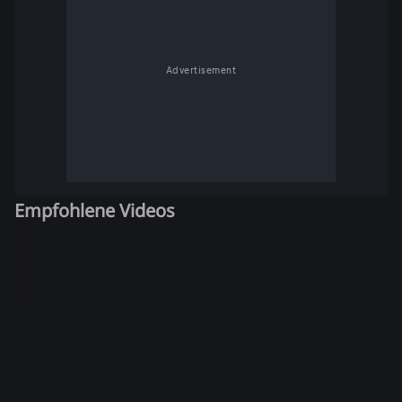
Advertisement
Empfohlene Videos