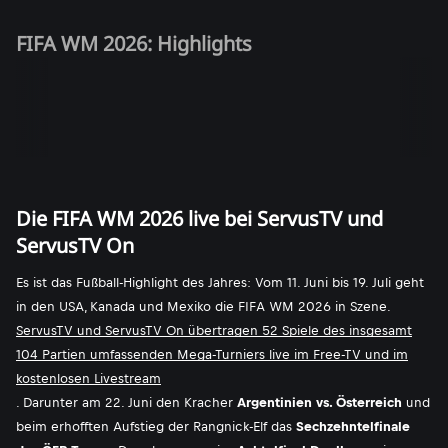
FIFA WM 2026: Highlights
Die FIFA WM 2026 live bei ServusTV und
ServusTV On
Es ist das Fußball-Highlight des Jahres: Vom 11. Juni bis 19. Juli geht
in den USA, Kanada und Mexiko die FIFA WM 2026 in Szene.
ServusTV und ServusTV On übertragen 52 Spiele des insgesamt
104 Partien umfassenden Mega-Turniers live im Free-TV und im
kostenlosen Livestream
. Darunter am 22. Juni den Kracher
Argentinien vs. Österreich
und
beim erhofften Aufstieg der Rangnick-Elf das
Sechzehntelfinale