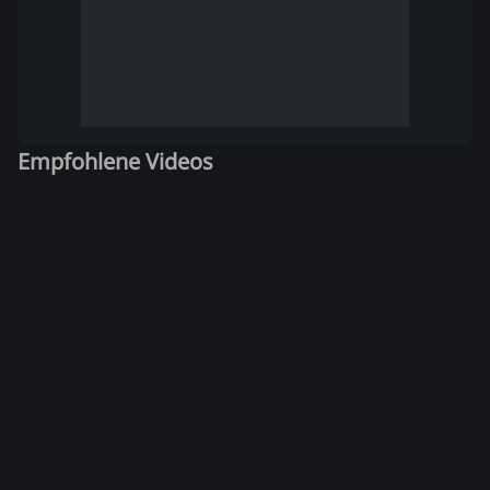
Empfohlene Videos