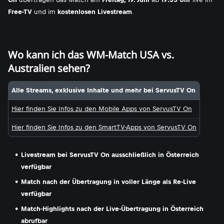
Free-TV
und im
kostenlosen Livestream
.
Wo kann ich das WM-Match USA vs.
Australien sehen?
Alle Streams, exklusive Inhalte und mehr bei ServusTV On
Hier finden Sie Infos zu den Mobile Apps von ServusTV On
Hier finden Sie Infos zu den SmartTV-Apps von ServusTV On
Livestream bei ServusTV On ausschließlich in Österreich
verfügbar
Match nach der Übertragung in voller Länge als Re-Live
verfügbar
Match-Highlights nach der Live-Übertragung in Österreich
abrufbar