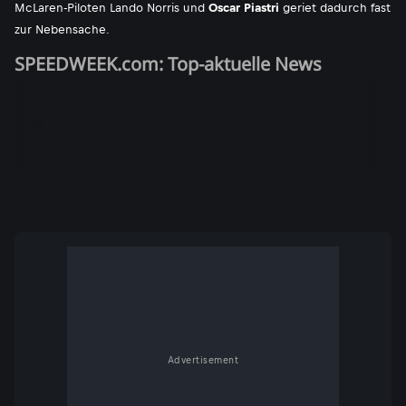
McLaren-Piloten Lando Norris und
Oscar Piastri
geriet dadurch fast
zur Nebensache.
SPEEDWEEK.com: Top-aktuelle News
Advertisement