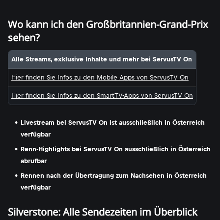
Wo kann ich den Großbritannien-Grand-Prix
sehen?
Alle Streams, exklusive Inhalte und mehr bei ServusTV On
Hier finden Sie Infos zu den Mobile Apps von ServusTV On
Hier finden Sie Infos zu den SmartTV-Apps von ServusTV On
Livestream bei ServusTV On ist ausschließlich in Österreich
verfügbar
Renn-Highlights bei ServusTV On ausschließlich in Österreich
abrufbar
Rennen nach der Übertragung zum Nachsehen in Österreich
verfügbar
Silverstone: Alle Sendezeiten im Überblick