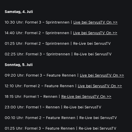
Samstag, 4. Juli
10:30 Uhr: Formel 3 - Sprintrennen |
Live bei ServusTV On >>
14:40 Uhr: Formel 2 - Sprintrennen |
Live bei ServusTV On >>
01:25 Uhr: Formel 2 - Sprintrennen | Re-Live bei ServusTV
02:25 Uhr: Formel 3 - Sprintrennen | Re-Live bei ServusTV
Sonntag, 5. Juli
09:20 Uhr: Formel 3 - Feature Rennen |
Live bei ServusTV On >>
12:10 Uhr: Formel 2 - Feature Rennen |
Live bei ServusTV On >>
18:15 Uhr: Formel 1 - Rennen |
Re-Live bei ServusTV On >>
23:00 Uhr: Formel 1 - Rennen | Re-Live bei ServusTV
00:10 Uhr: Formel 2 - Feature Rennen | Re-Live bei ServusTV
01:25 Uhr: Formel 3 - Feature Rennen | Re-Live bei ServusTV