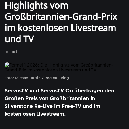
Highlights vom
Großbritannien-Grand-Prix
im kostenlosen Livestream
und TV
02. Juli
Foto: Michael Jurtin / Red Bull Ring
ServusTV und ServusTV On übertragen den
Großen Preis von Großbritannien in
Silverstone Re-Live im Free-TV und im
kostenlosen Livestream.