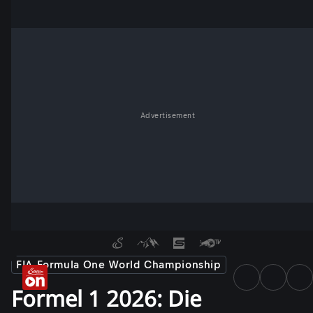
Advertisement
FIA Formula One World Championship
Formel 1 2026: Die