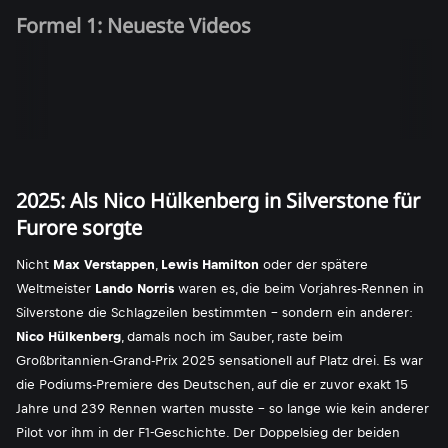
Formel 1: Neueste Videos
2025: Als Nico Hülkenberg in Silverstone für
Furore sorgte
Nicht
Max Verstappen
,
Lewis Hamilton
oder der spätere
Weltmeister
Lando Norris
waren es, die beim Vorjahres-Rennen in
Silverstone die Schlagzeilen bestimmten - sondern ein anderer:
Nico Hülkenberg
, damals noch im Sauber, raste beim
Großbritannien-Grand-Prix 2025 sensationell auf Platz drei. Es war
die Podiums-Premiere des Deutschen, auf die er zuvor exakt 15
Jahre und 239 Rennen warten musste - so lange wie kein anderer
Pilot vor ihm in der F1-Geschichte. Der Doppelsieg der beiden