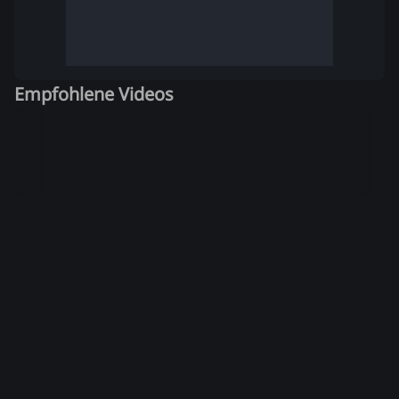
Empfohlene Videos