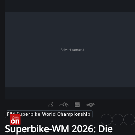
Advertisement
FIM Superbike World Championship
Superbike-WM 2026: Die