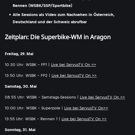
Rennen (WSBK/SSP/Sportbike)
Alle Sessions als Video zum Nachsehen in Österreich,
Deutschland und der Schweiz abrufbar
Zeitplan: Die Superbike-WM in Aragon
Freitag, 29. Mai
10:30 Uhr: WSBK - FP1 |
Live bei ServusTV On >>
13:50 Uhr: WSBK - FP2 |
Live bei ServusTV On >>
Samstag, 30. Mai
08:55 Uhr: WSBK - Samstags-Sessions |
Live bei ServusTV On >>
10:00 Uhr: WSBK - Superpole |
Live bei ServusTV On>>
13:55 Uhr: WSBK - Rennen 1 |
Live bei ServusTV On >>
Sonntag, 31. Mai