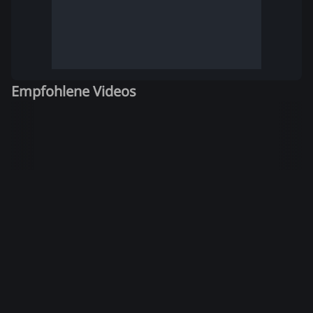
Empfohlene Videos