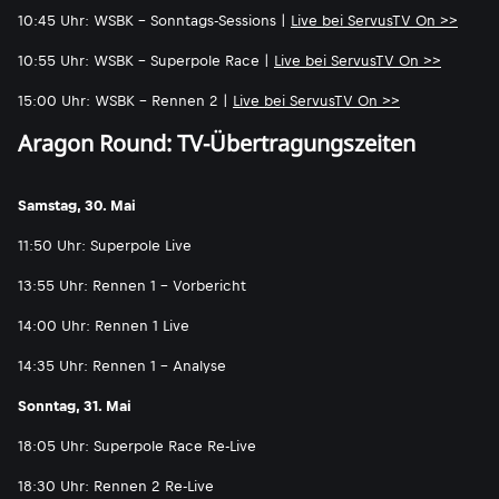
10:45 Uhr: WSBK - Sonntags-Sessions |
Live bei ServusTV On >>
10:55 Uhr: WSBK - Superpole Race |
Live bei ServusTV On >>
15:00 Uhr: WSBK - Rennen 2 |
Live bei ServusTV On >>
Aragon Round: TV-Übertragungszeiten
Samstag, 30. Mai
11:50 Uhr: Superpole Live
13:55 Uhr: Rennen 1 - Vorbericht
14:00 Uhr: Rennen 1 Live
14:35 Uhr: Rennen 1 - Analyse
Sonntag, 31. Mai
18:05 Uhr: Superpole Race Re-Live
18:30 Uhr: Rennen 2 Re-Live