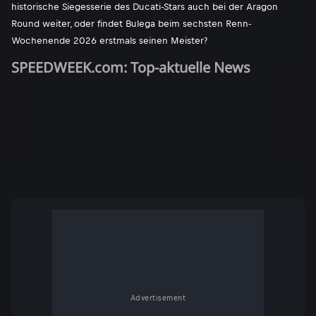
historische Siegesserie des Ducati-Stars auch bei der Aragon
Round weiter, oder findet Bulega beim sechsten Renn-
Wochenende 2026 erstmals seinen Meister?
SPEEDWEEK.com: Top-aktuelle News
Advertisement