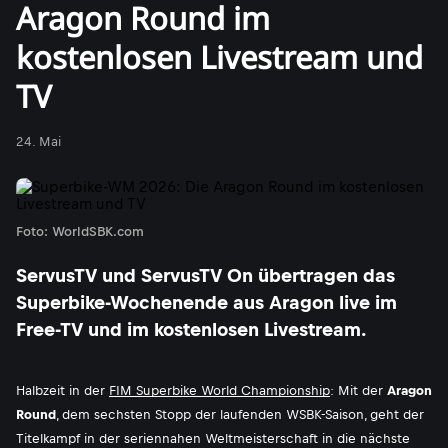
Aragon Round im
kostenlosen Livestream und
TV
24. Mai
Foto: WorldSBK.com
ServusTV und ServusTV On übertragen das
Superbike-Wochenende aus Aragon live im
Free-TV und im kostenlosen Livestream.
Halbzeit in der
FIM Superbike World Championship
: Mit der
Aragon
Round
, dem sechsten Stopp der laufenden WSBK-Saison, geht der
Titelkampf in der seriennahen Weltmeisterschaft in die nächste