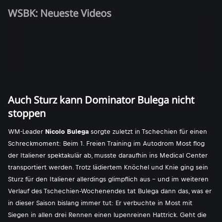
WSBK: Neueste Videos
Auch Sturz kann Dominator Bulega nicht
stoppen
WM-Leader
Nicolo Bulega
sorgte zuletzt in Tschechien für einen
Schreckmoment: Beim 1. Freien Training im Autodrom Most flog
der Italiener spektakulär ab, musste daraufhin ins Medical Center
transportiert werden. Trotz lädiertem Knöchel und Knie ging sein
Sturz für den Italiener allerdings glimpflich aus - und im weiteren
Verlauf des Tschechien-Wochenendes tat Bulega dann das, was er
in dieser Saison bislang immer tut: Er verbuchte in Most mit
Siegen in allen drei Rennen einen lupenreinen Hattrick. Geht die