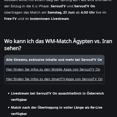
der Einzug in die K.o.-Phase.
ServusTV
und
ServusTV On
übertragen das Match am
Samstag, 27. Juni
ab
4:30 Uhr
live im
Free-TV
und im
kostenlosen Livestream
.
Wo kann ich das WM-Match Ägypten vs. Iran
sehen?
Alle Streams, exklusive Inhalte und mehr bei ServusTV On
Hier finden Sie Infos zu den Mobile Apps von ServusTV On
Hier finden Sie Infos zu den SmartTV-Apps von ServusTV On
Livestream bei ServusTV On ausschließlich in Österreich
verfügbar
Match nach der Übertragung in voller Länge als Re-Live
verfügbar