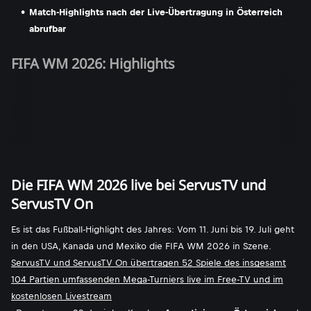
Match-Highlights nach der Live-Übertragung in Österreich
abrufbar
FIFA WM 2026: Highlights
Die FIFA WM 2026 live bei ServusTV und
ServusTV On
Es ist das Fußball-Highlight des Jahres: Vom 11. Juni bis 19. Juli geht
in den USA, Kanada und Mexiko die FIFA WM 2026 in Szene.
ServusTV und ServusTV On übertragen 52 Spiele des insgesamt
104 Partien umfassenden Mega-Turniers live im Free-TV und im
kostenlosen Livestream