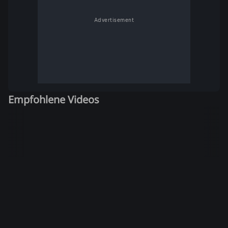
Advertisement
Empfohlene Videos