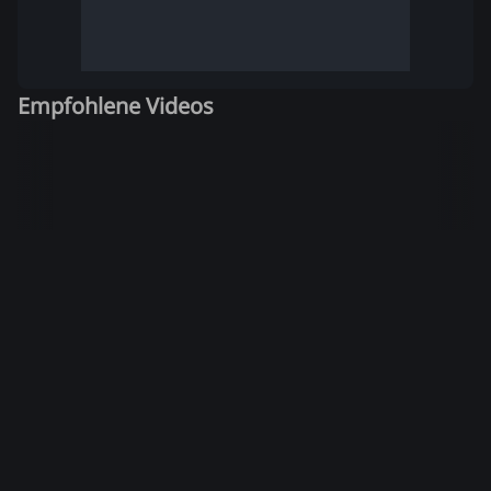
Empfohlene Videos