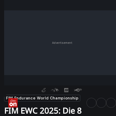
Advertisement
FIM Endurance World Championship
FIM EWC 2025: Die 8