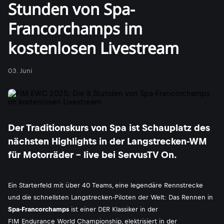
Stunden von Spa-
Francorchamps im
kostenlosen Livestream
03. Juni
Der Traditionskurs von Spa ist Schauplatz des
nächsten Highlights in der Langstrecken-WM
für Motorräder - live bei ServusTV On.
Ein Starterfeld mit über 40 Teams, eine legendäre Rennstrecke
und die schnellsten Langstrecken-Piloten der Welt: Das Rennen in
Spa-Francorchamps
ist einer DER Klassiker in der
FIM Endurance World Championship
, elektrisiert in der