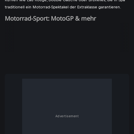
traditionell ein Motorrad-Spektakel der Extraklasse garantieren.
Motorrad-Sport: MotoGP & mehr
Advertisement