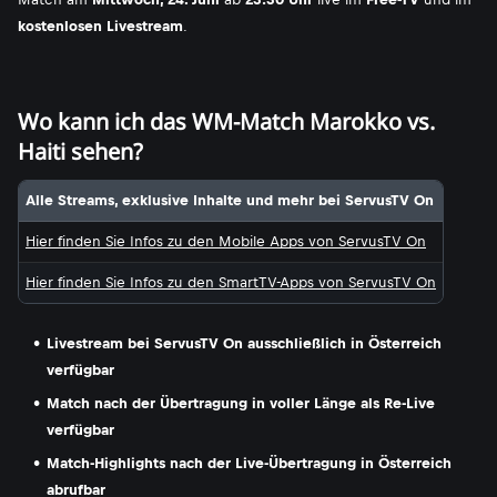
kostenlosen Livestream
.
Wo kann ich das WM-Match Marokko vs.
Haiti sehen?
Alle Streams, exklusive Inhalte und mehr bei ServusTV On
Hier finden Sie Infos zu den Mobile Apps von ServusTV On
Hier finden Sie Infos zu den SmartTV-Apps von ServusTV On
Livestream bei ServusTV On ausschließlich in Österreich
verfügbar
Match nach der Übertragung in voller Länge als Re-Live
verfügbar
Match-Highlights nach der Live-Übertragung in Österreich
abrufbar