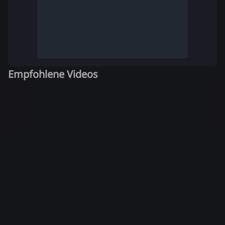
Empfohlene Videos