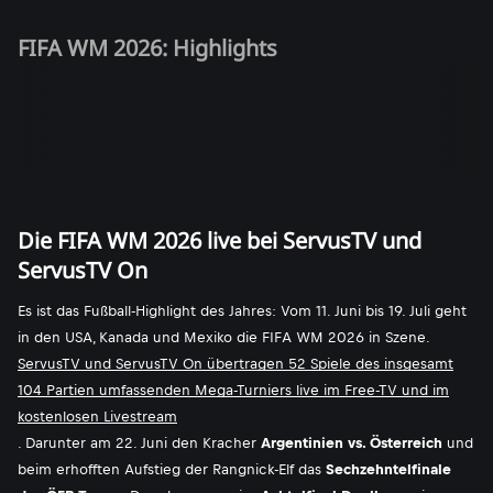
FIFA WM 2026: Highlights
Die FIFA WM 2026 live bei ServusTV und
ServusTV On
Es ist das Fußball-Highlight des Jahres: Vom 11. Juni bis 19. Juli geht
in den USA, Kanada und Mexiko die FIFA WM 2026 in Szene.
ServusTV und ServusTV On übertragen 52 Spiele des insgesamt
104 Partien umfassenden Mega-Turniers live im Free-TV und im
kostenlosen Livestream
. Darunter am 22. Juni den Kracher
Argentinien vs. Österreich
und
beim erhofften Aufstieg der Rangnick-Elf das
Sechzehntelfinale