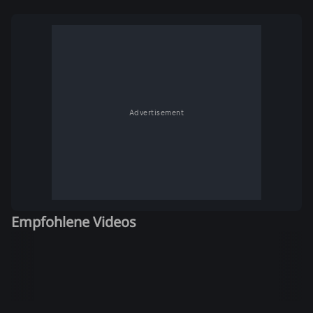
Advertisement
Empfohlene Videos