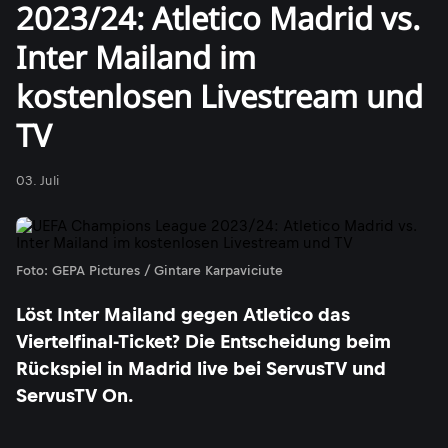
2023/24: Atletico Madrid vs.
Inter Mailand im
kostenlosen Livestream und
TV
03. Juli
Foto: GEPA Pictures / Gintare Karpaviciute
Löst Inter Mailand gegen Atletico das
Viertelfinal-Ticket? Die Entscheidung beim
Rückspiel in Madrid live bei ServusTV und
ServusTV On.