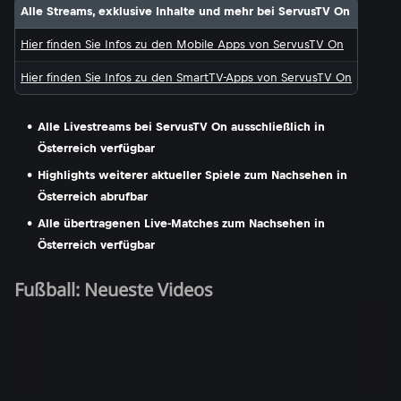
Alle Streams, exklusive Inhalte und mehr bei ServusTV On
Hier finden Sie Infos zu den Mobile Apps von ServusTV On
Hier finden Sie Infos zu den SmartTV-Apps von ServusTV On
Alle Livestreams bei ServusTV On ausschließlich in
Österreich verfügbar
Highlights weiterer aktueller Spiele zum Nachsehen in
Österreich abrufbar
Alle übertragenen Live-Matches zum Nachsehen in
Österreich verfügbar
Fußball: Neueste Videos