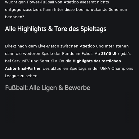
wuchtigen Power-Fußball von Atletico allesamt nichts
entgegenzusetzen. Kann Inter diese beeindruckende Serie nun
beenden?
Alle Highlights & Tore des Spieltags
Direkt nach dem Live-Match zwischen Atletico und Inter stehen
dann die weiteren Spiele der Runde im Fokus. Ab
23:15 Uhr
gibt's
bei ServusTV und ServusTV On die
Highlights der restlichen
Achtelfinal-Partien
des aktuellen Spieltags in der UEFA Champions
League zu sehen.
Fußball: Alle Ligen & Bewerbe