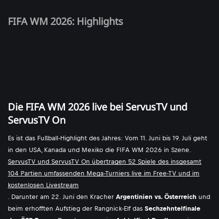
FIFA WM 2026: Highlights
Die FIFA WM 2026 live bei ServusTV und
ServusTV On
Es ist das Fußball-Highlight des Jahres: Vom 11. Juni bis 19. Juli geht
in den USA, Kanada und Mexiko die FIFA WM 2026 in Szene.
ServusTV und ServusTV On übertragen 52 Spiele des insgesamt
104 Partien umfassenden Mega-Turniers live im Free-TV und im
kostenlosen Livestream
. Darunter am 22. Juni den Kracher
Argentinien vs. Österreich
und
beim erhofften Aufstieg der Rangnick-Elf das
Sechzehntelfinale