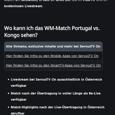
kostenlosen Livestream
.
Wo kann ich das WM-Match Portugal vs.
Kongo sehen?
Alle Streams, exklusive Inhalte und mehr bei ServusTV On
Hier finden Sie Infos zu den Mobile Apps von ServusTV On
Hier finden Sie Infos zu den SmartTV-Apps von ServusTV On
Livestream bei ServusTV On ausschließlich in Österreich
verfügbar
Match nach der Übertragung in voller Länge als Re-Live
verfügbar
Match-Highlights nach der Live-Übertragung in Österreich
abrufbar