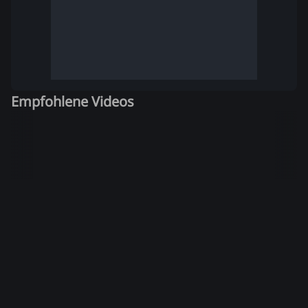
Empfohlene Videos