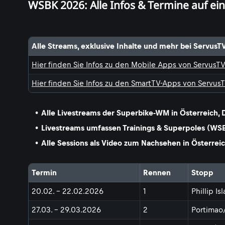
WSBK 2026: Alle Infos & Termine auf ein
Alle Streams, exklusive Inhalte und mehr bei ServusT
Hier finden Sie Infos zu den Mobile Apps von ServusT
Hier finden Sie Infos zu den SmartTV-Apps von Servus
Alle Livestreams der Superbike-WM in Österreich,
Livestreams umfassen Trainings & Superpoles (W
Alle Sessions als Video zum Nachsehen in Österrei
Termin
Rennen
Stopp
20.02. - 22.02.2026
1
Phillip I
27.03. - 29.03.2026
2
Portimao