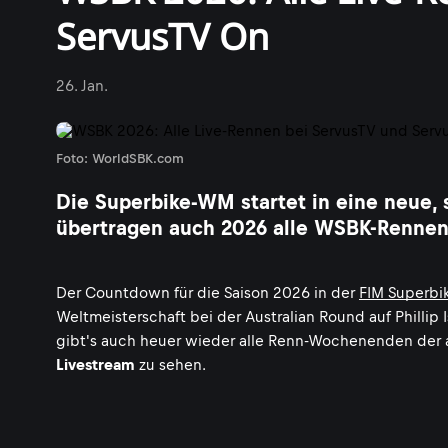
ServusTV On
26. Jan.
Foto: WorldSBK.com
Die Superbike-WM startet in eine neue,
übertragen auch 2026 alle WSBK-Rennen 
Der Countdown für die Saison 2026 in der
FIM Superbi
Weltmeisterschaft bei der Australian Round auf Phillip
gibt's auch heuer wieder alle Renn-Wochenenden der 
Livestream
zu sehen.