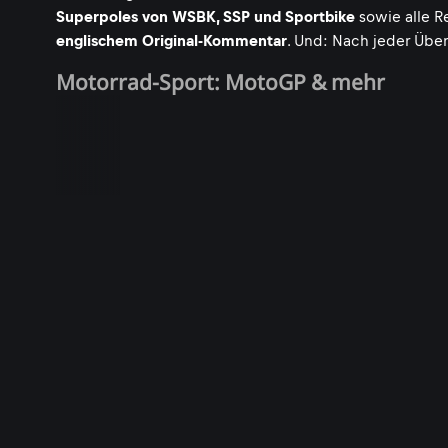
Superpoles von WSBK, SSP und Sportbike
sowie alle R
englischem Original-Kommentar
. Und: Nach jeder Über
Motorrad-Sport: MotoGP & mehr