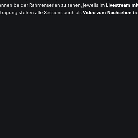
ennen beider Rahmenserien zu sehen, jeweils im
Livestream mi
tragung stehen alle Sessions auch als
Video zum Nachsehen
be