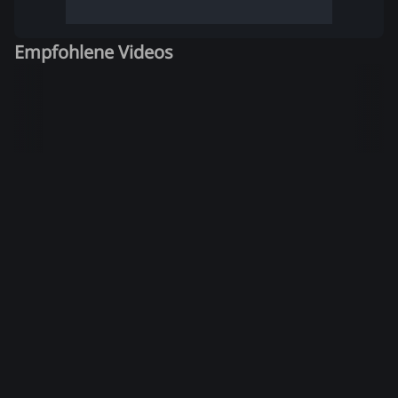
Empfohlene Videos