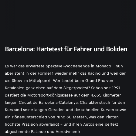
Barcelona: Härtetest für Fahrer und Boliden
Es war das erwartete Spektakel-Wochenende in Monaco - nun
aber steht in der Formel 1 wieder mehr das Racing und weniger
die Show im Mittelpunkt. Wer landet beim Grand Prix von
Katalonien ganz oben auf dem Siegerpodest? Schon seit 1991
gastiert die Motorsport-Königsklasse auf dem 4,655 Kilometer
langen Circuit de Barcelona-Catalunya. Charakteristisch für den
Kurs sind seine langen Geraden und die schnellen Kurven sowie
ein Höhenunterschied von rund 30 Metern, was den Piloten
höchste Präzision abverlangt - und ihren Autos eine perfekt
abgestimmte Balance und Aerodynamik.