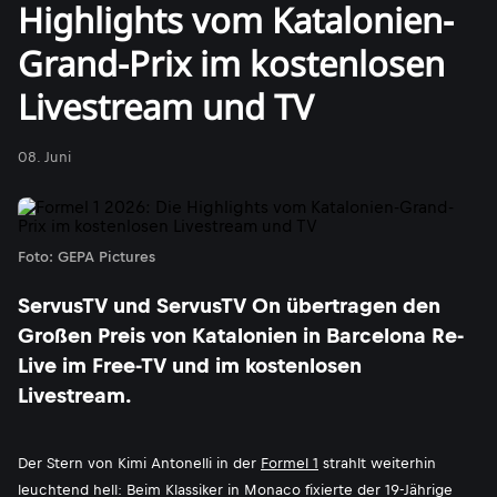
Highlights vom Katalonien-
Grand-Prix im kostenlosen
Livestream und TV
08. Juni
Foto: GEPA Pictures
ServusTV und ServusTV On übertragen den
Großen Preis von Katalonien in Barcelona Re-
Live im Free-TV und im kostenlosen
Livestream.
Der Stern von Kimi Antonelli in der
Formel 1
strahlt weiterhin
leuchtend hell: Beim Klassiker in Monaco fixierte der 19-Jährige