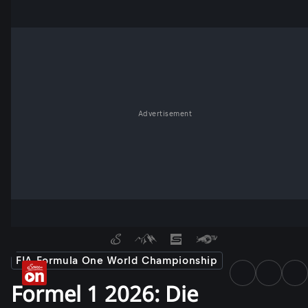
Advertisement
FIA Formula One World Championship
Formel 1 2026: Die