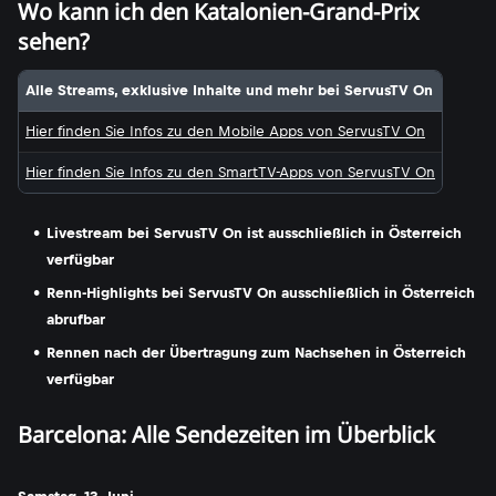
Wo kann ich den Katalonien-Grand-Prix
sehen?
Alle Streams, exklusive Inhalte und mehr bei ServusTV On
Hier finden Sie Infos zu den Mobile Apps von ServusTV On
Hier finden Sie Infos zu den SmartTV-Apps von ServusTV On
Livestream bei ServusTV On ist ausschließlich in Österreich
verfügbar
Renn-Highlights bei ServusTV On ausschließlich in Österreich
abrufbar
Rennen nach der Übertragung zum Nachsehen in Österreich
verfügbar
Barcelona: Alle Sendezeiten im Überblick