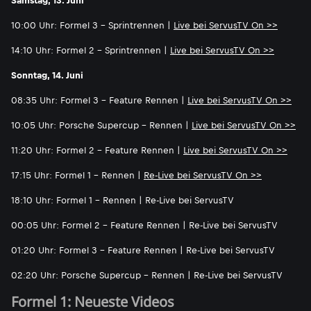
Samstag, 13. Juni
10:00 Uhr: Formel 3 - Sprintrennen |
Live bei ServusTV On >>
14:10 Uhr: Formel 2 - Sprintrennen |
Live bei ServusTV On >>
Sonntag, 14. Juni
08:35 Uhr: Formel 3 - Feature Rennen |
Live bei ServusTV On >>
10:05 Uhr: Porsche Supercup - Rennen |
Live bei ServusTV On >>
11:20 Uhr: Formel 2 - Feature Rennen |
Live bei ServusTV On >>
17:15 Uhr: Formel 1 - Rennen |
Re-Live bei ServusTV On >>
18:10 Uhr: Formel 1 - Rennen | Re-Live bei ServusTV
00:05 Uhr: Formel 2 - Feature Rennen | Re-Live bei ServusTV
01:20 Uhr: Formel 3 - Feature Rennen | Re-Live bei ServusTV
02:20 Uhr: Porsche Supercup - Rennen | Re-Live bei ServusTV
Formel 1: Neueste Videos