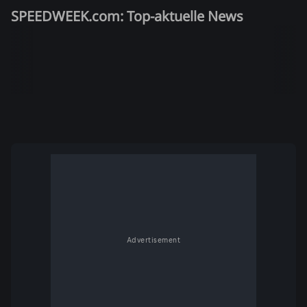
SPEEDWEEK.com: Top-aktuelle News
Advertisement